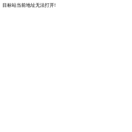
目标站当前地址无法打开!