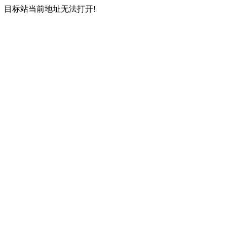
目标站当前地址无法打开!