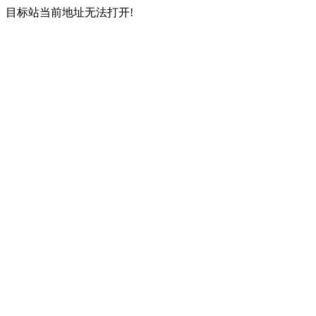
目标站当前地址无法打开!