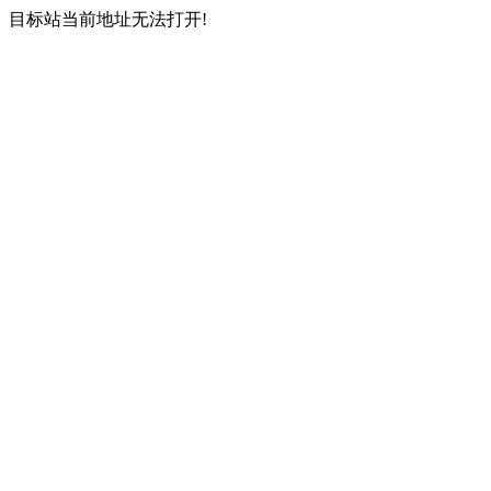
目标站当前地址无法打开!