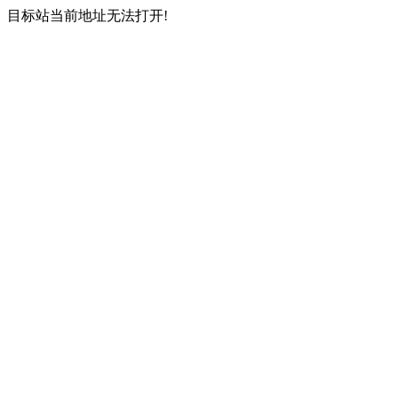
目标站当前地址无法打开!