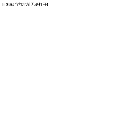
目标站当前地址无法打开!