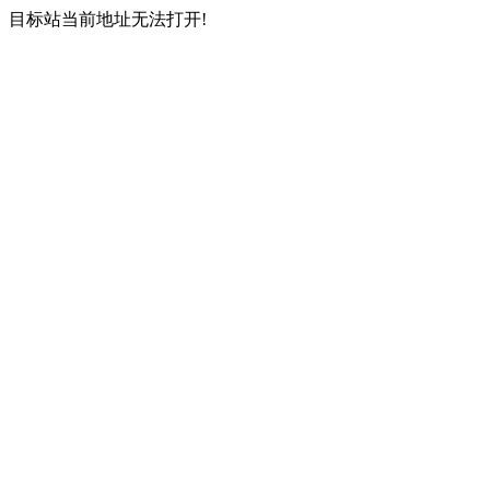
目标站当前地址无法打开!